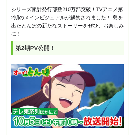
シリーズ累計発行部数210万部突破！TVアニメ第
2期のメインビジュアルが解禁されました！ 島を
出たとんぼの新たなストーリーをぜひ、お楽しみ
に！
第2期PV公開！