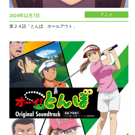
アニメ
2024年12月7日
第２４話「とんぼ、ホールアウト」