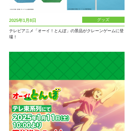
グッズ
2025年1月8日
テレビアニメ「オーイ！とんぼ」の景品がクレーンゲームに登
場！