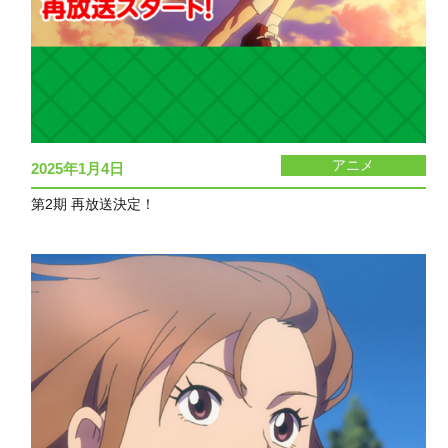
アニメ
2025年1月4日
第2期 再放送決定！