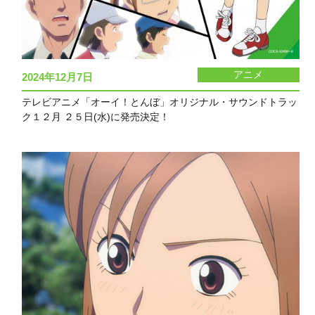
アニメ
2024年12月7日
テレビアニメ「オーイ！とんぼ」オリジナル・サウンドトラッ
ク１２月 ２５日(水)に発売決定！