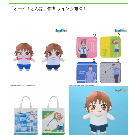
「オーイ！とんぼ」作者 サイン会開催！