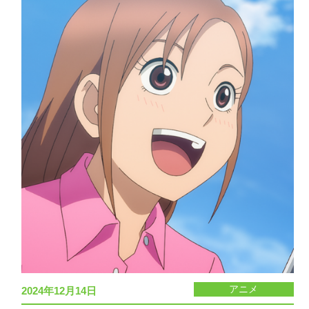
アニメ
2024年12月14日