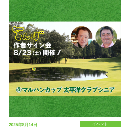
Music
Movie
Goods
Special
イベント
2025年8月14日