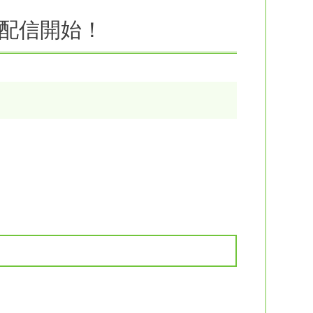
配信開始！