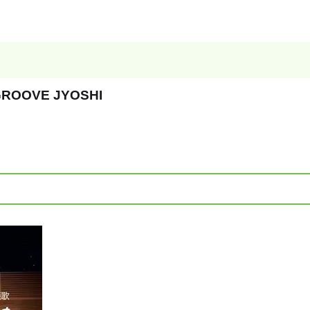
OVE JYOSHI