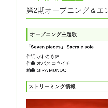
第2期オープニング＆エ
オープニング主題歌
「Seven pieces」 Sacra e sole
作詞:かわさき健
作曲:オバタ コウイチ
編曲:GIRA MUNDO
ストリーミング情報