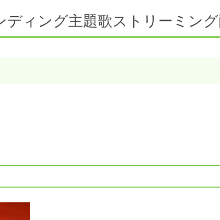
ンディング主題歌ストリーミング