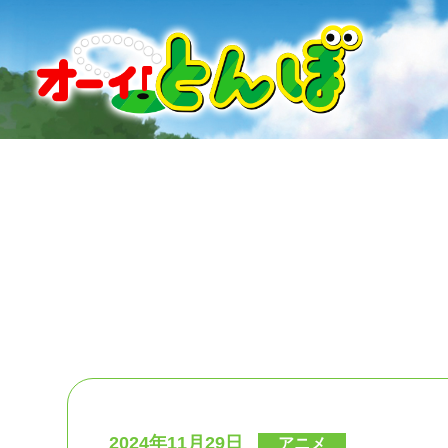
2024年11月29日
アニメ