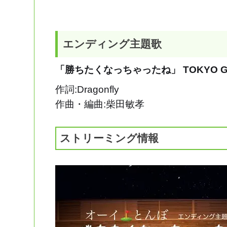
エンディング主題歌
「勝ちたくなっちゃったね」 TOKYO GRO
作詞:Dragonfly
作曲・編曲:柴田敏孝
ストリーミング情報