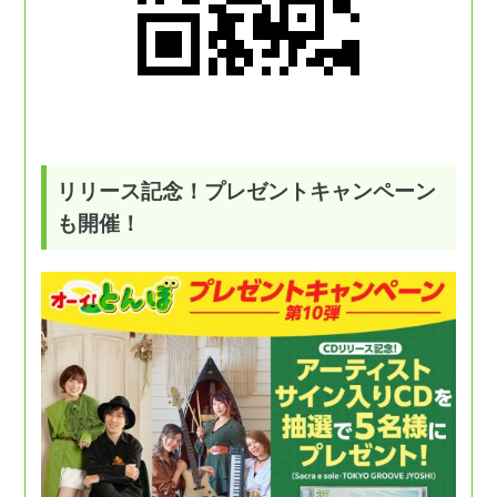
リリース記念！プレゼントキャンペーン
も開催！