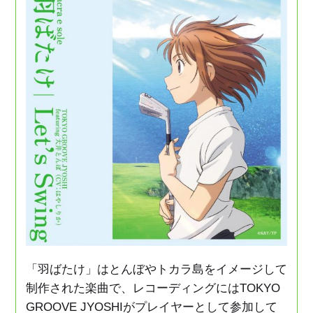
Music
Movie
Goods
Special
「羽ばたけ」はとんぼやトカラ島をイメージして
制作された楽曲で、レコーディングにはTOKYO
GROOVE JYOSHIがプレイヤーとして参加して