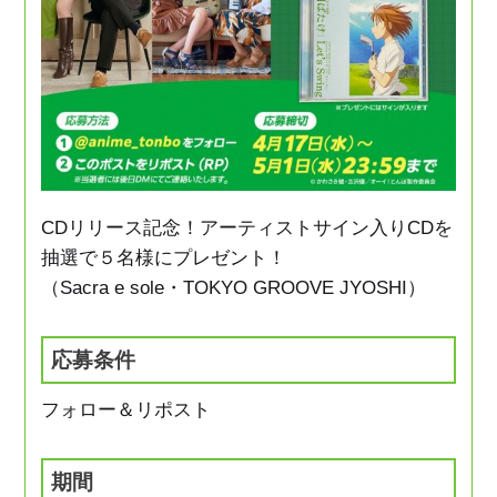
CDリリース記念！アーティストサイン入りCDを
抽選で５名様にプレゼント！
（Sacra e sole・TOKYO GROOVE JYOSHI）
応募条件
フォロー＆リポスト
期間