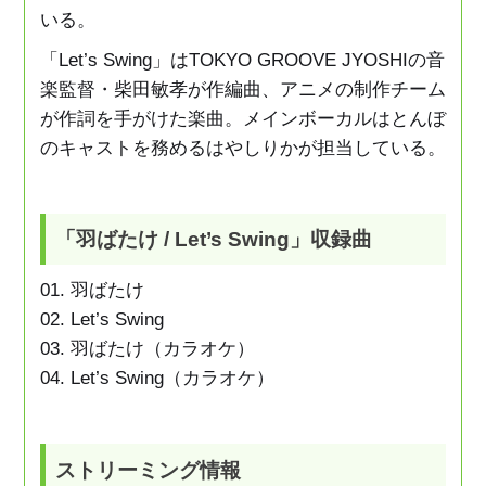
いる。
「Let’s Swing」はTOKYO GROOVE JYOSHIの音
楽監督・柴田敏孝が作編曲、アニメの制作チーム
が作詞を手がけた楽曲。メインボーカルはとんぼ
のキャストを務めるはやしりかが担当している。
「羽ばたけ / Let’s Swing」収録曲
01. 羽ばたけ
02. Let’s Swing
03. 羽ばたけ（カラオケ）
04. Let’s Swing（カラオケ）
ストリーミング情報